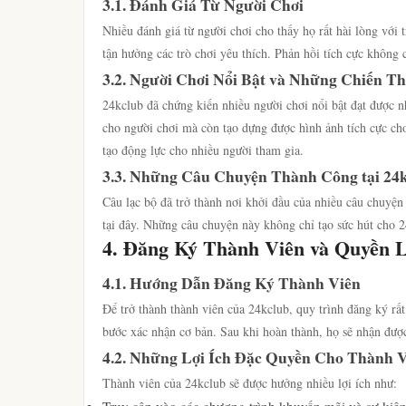
3.1. Đánh Giá Từ Người Chơi
Nhiều đánh giá từ người chơi cho thấy họ rất hài lòng với 
tận hưởng các trò chơi yêu thích. Phản hồi tích cực không
3.2. Người Chơi Nổi Bật và Những Chiến T
24kclub đã chứng kiến nhiều người chơi nổi bật đạt được 
cho người chơi mà còn tạo dựng được hình ảnh tích cực cho
tạo động lực cho nhiều người tham gia.
3.3. Những Câu Chuyện Thành Công tại 24
Câu lạc bộ đã trở thành nơi khởi đầu của nhiều câu chuyện
tại đây. Những câu chuyện này không chỉ tạo sức hút cho
4. Đăng Ký Thành Viên và Quyền L
4.1. Hướng Dẫn Đăng Ký Thành Viên
Để trở thành thành viên của 24kclub, quy trình đăng ký rất
bước xác nhận cơ bản. Sau khi hoàn thành, họ sẽ nhận được
4.2. Những Lợi Ích Đặc Quyền Cho Thành 
Thành viên của 24kclub sẽ được hưởng nhiều lợi ích như: