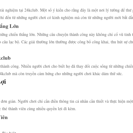
trải nghiệm tại 24kclub. Một số ý kiến cho rằng đây là một nơi lý tưởng để thư 
 chỉ đến từ những người chơi có kinh nghiệm mà còn từ những người mới bắt đầ
hắng Lớn
những chiến thắng lớn. Những câu chuyện thành công này không chỉ cổ vũ tinh 
 câu lạc bộ. Các giải thưởng lớn thường được công bố công khai, thu hút sự ch
kclub
 thành công. Nhiều người chơi cho biết họ đã thay đổi cuộc sống từ những chiế
 24kclub mà còn truyền cảm hứng cho những người chơi khác dám thử sức.
ợi
 đơn giản. Người chơi chỉ cần điền thông tin cá nhân cần thiết và thực hiện một
 thẻ thành viên cùng nhiều quyền lợi đi kèm.
Viên