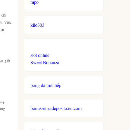
mpo
 chỉ
i. Việc
kilo303
 sự
slot online
ao giờ
Sweet Bonanza
bóng đá trực tiếp
àng
bonussenzadeposito.eu.com
ững