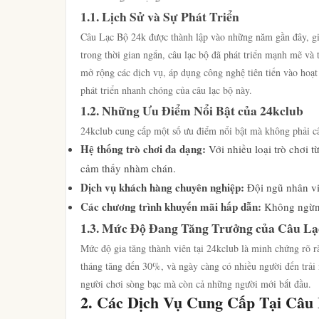
1.1. Lịch Sử và Sự Phát Triển
Câu Lạc Bộ 24k được thành lập vào những năm gần đây, giữ
trong thời gian ngắn, câu lạc bộ đã phát triển mạnh mẽ và
mở rộng các dịch vụ, áp dụng công nghệ tiên tiến vào hoạt
phát triển nhanh chóng của câu lạc bộ này.
1.2. Những Ưu Điểm Nổi Bật của 24kclub
24kclub cung cấp một số ưu điểm nổi bật mà không phải câ
Hệ thống trò chơi đa dạng:
Với nhiều loại trò chơi t
cảm thấy nhàm chán.
Dịch vụ khách hàng chuyên nghiệp:
Đội ngũ nhân viê
Các chương trình khuyến mãi hấp dẫn:
Không ngừng 
1.3. Mức Độ Đang Tăng Trưởng của Câu Lạ
Mức độ gia tăng thành viên tại 24kclub là minh chứng rõ r
tháng tăng đến 30%, và ngày càng có nhiều người đến trải 
người chơi sòng bạc mà còn cả những người mới bắt đầu.
2. Các Dịch Vụ Cung Cấp Tại Câu