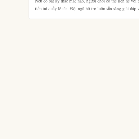
Nếu có bất kỳ thắc mắc nào, người chơi có thể liên hệ với
tiếp tại quầy lễ tân. Đội ngũ hỗ trợ luôn sẵn sàng giải đá