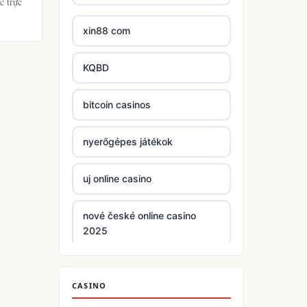
c trực
xin88 com
non
gamstop
casinos
KQBD
non
bitcoin casinos
gamstop
casinos
nyerőgépes játékok
non
uj online casino
gamstop
casinos
nové české online casino
2025
non
gamstop
nové české online casino
casinos
CASINO
zahraniční casina s licencí pro
non