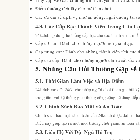
Truy cập vào các chương trình khuyến mãi và sự kiện
Điểm thưởng tích lũy cho mỗi lần chơi.
Các ưu đãi về dịch vụ như ăn uống, nghỉ dưỡng tại các
4.3. Các Cấp Bậc Thành Viên Trong Câu L
24kclub áp dụng hệ thống cấp bậc cho các thành viên, nhằ
Cấp cơ bản: Dành cho những người mới gia nhập.
Cấp trung cấp: Dành cho những thành viên tích cực t
Cấp cao cấp: Dành cho những người chơi xuất sắc và
5. Những Câu Hỏi Thường Gặp về 
5.1. Thời Gian Làm Việc và Địa Điểm
24kclub mở cửa 24/7, cho phép người chơi tham gia bất kỳ 
trung tâm với hệ thống giao thông công cộng dễ dàng tiếp 
5.2. Chính Sách Bảo Mật và An Toàn
Chính sách bảo mật và an toàn của 24kclub được đặt lên h
Điều này giúp tạo ra một môi trường chơi game an toàn và t
5.3. Liên Hệ Với Đội Ngũ Hỗ Trợ