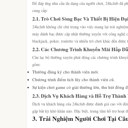
Để đáp ứng nhu cầu đa dạng của người chơi, 24kclub đã phá
cung cấp:
2.1. Trò Chơi Sòng Bạc Và Thiết Bị Hiện Đạ
24kclub không chỉ chú trọng vào việc mang lại trải nghiệm
máy đánh bạc được cập nhật thường xuyên với công nghệ ca
blackjack, poker, roulette và nhiều trò chơi khác đều được 
2.2. Các Chương Trình Khuyến Mãi Hấp D
Câu lạc bộ thường xuyên phát động các chương trình khuyế
gồm:
Thưởng đăng ký cho thành viên mới.
Chương trình điểm tích lũy cho thành viên cũ.
Sự kiện chơi game có giải thưởng lớn, thu hút đông 
2.3. Dịch Vụ Khách Hàng và Hỗ Trợ Thành
Dịch vụ khách hàng của 24kclub được đánh giá cao với đội
gặp bất kỳ khó khăn nào. Đặc biệt, trung tâm hỗ trợ hoạt 
3. Trải Nghiệm Người Chơi Tại Câ