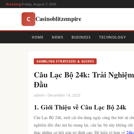
Breaking:
Friday, August 7, 2026
Casinoblitzempire
C
HOME
NEWS
BUSINESS
TECHNOLOGY
GAMBLING STRATEGIES & GUIDES
Câu Lạc Bộ 24k: Trải Nghiệm
Đầu
admin • December 14, 2025
1. Giới Thiệu về Câu Lạc Bộ 24k
Câu Lạc Bộ 24k, một cái tên đang ngày càng thu hút sự chú 
nghiệm độc đáo mà họ mang lại, câu lạc bộ này không chỉ 
thác những cơ hội giải trí đỉnh cao. Để hiểu rõ hơn về
24kc