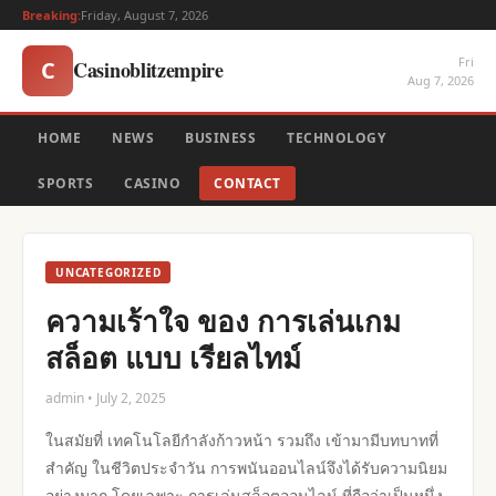
Breaking:
Friday, August 7, 2026
Fri
Casinoblitzempire
C
Aug 7, 2026
HOME
NEWS
BUSINESS
TECHNOLOGY
SPORTS
CASINO
CONTACT
UNCATEGORIZED
ความเร้าใจ ของ การเล่นเกม
สล็อต แบบ เรียลไทม์
admin • July 2, 2025
ในสมัยที่ เทคโนโลยีกำลังก้าวหน้า รวมถึง เข้ามามีบทบาทที่
สำคัญ ในชีวิตประจำวัน การพนันออนไลน์จึงได้รับความนิยม
อย่างมาก โดยเฉพาะ การเล่นสล็อตออนไลน์ ที่ถือว่าเป็นหนึ่ง