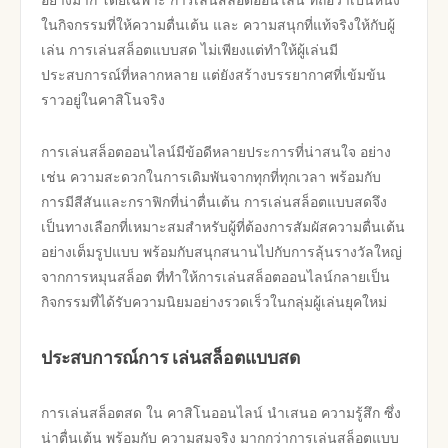
ในกิจกรรมที่ให้ความตื่นเต้น และ ความสนุกที่แท้จริงให้กับผู้
เล่น การเล่นสล็อตแบบสด ไม่เพียงแต่ทำให้ผู้เล่นมี
ประสบการณ์ที่หลากหลาย แต่ยังสร้างบรรยากาศที่เข้มข้น
ราวอยู่ในคาสิโนจริง
การเล่นสล็อตออนไลน์มีข้อดีหลายประการที่น่าสนใจ อย่าง
เช่น ความสะดวกในการเดิมพันจากทุกที่ทุกเวลา พร้อมกับ
การมีสีสันและกราฟิกที่น่าตื่นเต้น การเล่นสล็อตแบบสดจึง
เป็นทางเลือกที่เหมาะสมสำหรับผู้ที่ต้องการสัมผัสความตื่นเต้น
อย่างเต็มรูปแบบ พร้อมกับสนุกสนานไปกับการลุ้นรางวัลใหญ่
จากการหมุนสล็อต ที่ทำให้การเล่นสล็อตออนไลน์กลายเป็น
กิจกรรมที่ได้รับความนิยมอย่างรวดเร็วในกลุ่มผู้เล่นยุคใหม่
ประสบการณ์การ เล่นสล็อตแบบสด
การเล่นสล็อตสด ใน คาสิโนออนไลน์ นำเสนอ ความรู้สึก ซึ่ง
น่าตื่นเต้น พร้อมกับ ความสมจริง มากกว่าการเล่นสล็อตแบบ