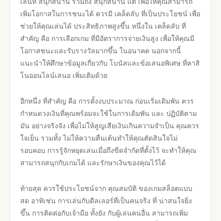
เล่นที่ สนุกสนาน รวมถึง สนุกสนาน แต่ เพื่อให้คุณสามารถ
เพิ่มโอกาสในการชนะได้ ควรมี เคล็ดลับ ที่เป็นประโยชน์ เพื่อ
ช่วยให้คุณเล่นได้ ประสิทธิภาพสูงขึ้น หนึ่งใน เคล็ดลับ ที่
สำคัญ คือ การเลือกเกม ที่มีอัตราการจ่ายเงินสูง เพื่อให้คุณมี
โอกาสชนะและรับรางวัลมากขึ้น ในอนาคต นอกจากนี้
แนะนำให้ศึกษาข้อมูลเกี่ยวกับ โบนัสและข้อเสนอพิเศษ ที่คาสิ
โนออนไลน์เสนอ เพิ่มเติมด้วย
อีกหนึ่ง ที่สำคัญ คือ การตั้งงบประมาณ ก่อนเริ่มเดิมพัน ควร
กำหนดวงเงินที่คุณพร้อมจะใช้ในการเดิมพัน และ ปฏิบัติตาม
มัน อย่างจริงจัง เพื่อไม่ให้สูญเสียเงินเกินความจำเป็น คุณควร
ใจเย็น รวมทั้ง ไม่ให้ความตื่นเต้นทำให้คุณตัดสินใจไม่
รอบคอบ การรู้จักหยุดเล่นเมื่อถึงขีดจำกัดที่ตั้งไว้ จะทำให้คุณ
สามารถสนุกกับเกมได้ และรักษาเงินของคุณไว้ได้
ท้ายสุด ควรใช้ประโยชน์จาก คุณสมบัติ ของเกมสล็อตแบบ
สด อาทิเช่น การเล่นกับดีลเลอร์ที่เป็นคนจริง ที่ น่าสนใจยิ่ง
ขึ้น การติดต่อกับเจ้ามือ ทั้งยัง กับผู้เล่นคนอื่น สามารถเพิ่ม